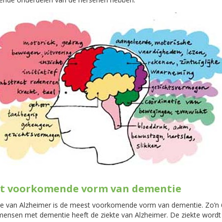
t voorkomende vorm van dementie
te van Alzheimer is de meest voorkomende vorm van dementie. Zo’n
mensen met dementie heeft de ziekte van Alzheimer. De ziekte wordt