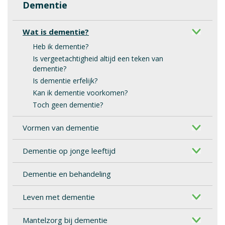
Dementie
Wat is dementie?
Heb ik dementie?
Is vergeetachtigheid altijd een teken van
dementie?
Is dementie erfelijk?
Kan ik dementie voorkomen?
Toch geen dementie?
Vormen van dementie
Dementie op jonge leeftijd
Dementie en behandeling
Leven met dementie
Mantelzorg bij dementie