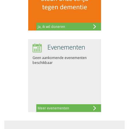
Ja, ik wil doneren
Evenementen
Geen aankomende evenementen
beschikbaar
Meer evenementen