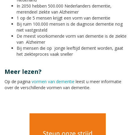
In 2050 hebben 500.000 Nederlanders dementie,
merendeel ziekte van Alzheimer
1 op de 5 mensen krijgt een vorm van dementie
Bij ruim 100.000 mensen is de diagnose dementie nog
niet vastgesteld
De meest voorkomende vorm van dementie is de ziekte
van Alzheimer
Bij mensen die op jonge leeftijd dement worden, gaat
het ziekteproces vaak sneller
Meer lezen?
Op de pagina
vormen van dementie
leest u meer informatie
over de verschillende vormen van dementie.