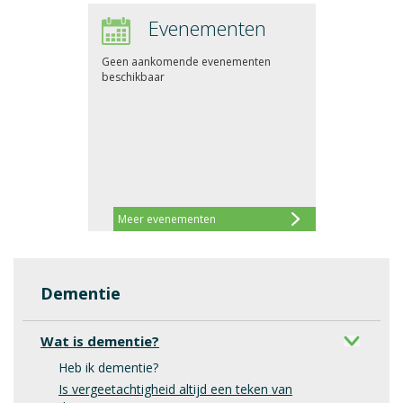
Evenementen
Geen aankomende evenementen
beschikbaar
Meer evenementen
Dementie
Wat is dementie?
Heb ik dementie?
Is vergeetachtigheid altijd een teken van