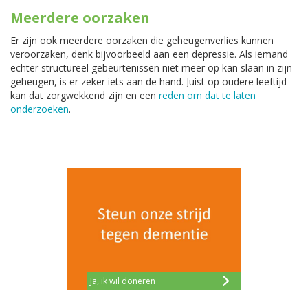
Meerdere oorzaken
Er zijn ook meerdere oorzaken die geheugenverlies kunnen
veroorzaken, denk bijvoorbeeld aan een depressie. Als iemand
echter structureel gebeurtenissen niet meer op kan slaan in zijn
geheugen, is er zeker iets aan de hand. Juist op oudere leeftijd
kan dat zorgwekkend zijn en een
reden om dat te laten
onderzoeken
.
Ja, ik wil doneren