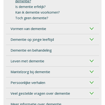
dementie?
Is dementie erfelijk?
Kan ik dementie voorkomen?
Toch geen dementie?
Vormen van dementie
Dementie op jonge leeftijd
Dementie en behandeling
Leven met dementie
Mantelzorg bij dementie
Persoonlijke verhalen
Veel gestelde vragen over dementie
Meer informatie over dementie