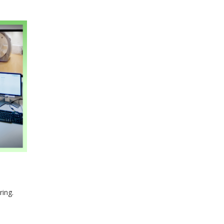
ring.