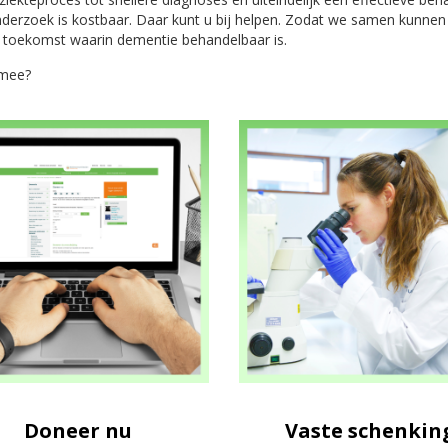
derzoek is kostbaar. Daar kunt u bij helpen. Zodat we samen kunne
 toekomst waarin dementie behandelbaar is.
mee?
Doneer nu
Vaste schenkin