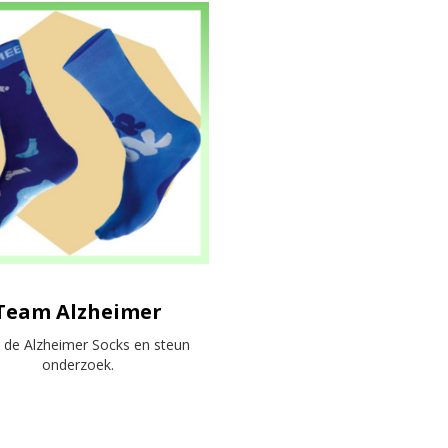
Team Alzheimer
 de Alzheimer Socks en steun
onderzoek.