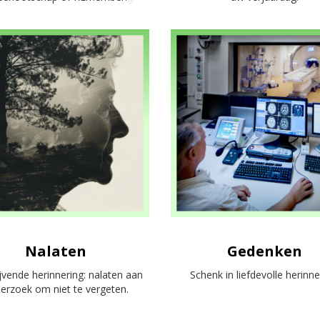
Nalaten
Gedenken
ijvende herinnering: nalaten aan
Schenk in liefdevolle herinne
erzoek om niet te vergeten.