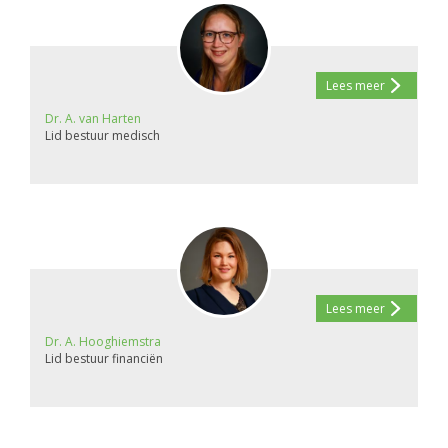
Lees meer
Dr. A. van Harten
Lid bestuur medisch
Lees meer
Dr. A. Hooghiemstra
Lid bestuur financiën