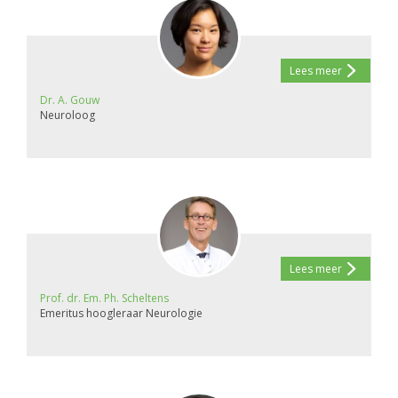
Lees meer
Dr. A. Gouw
Neuroloog
Lees meer
Prof. dr. Em. Ph. Scheltens
Emeritus hoogleraar Neurologie