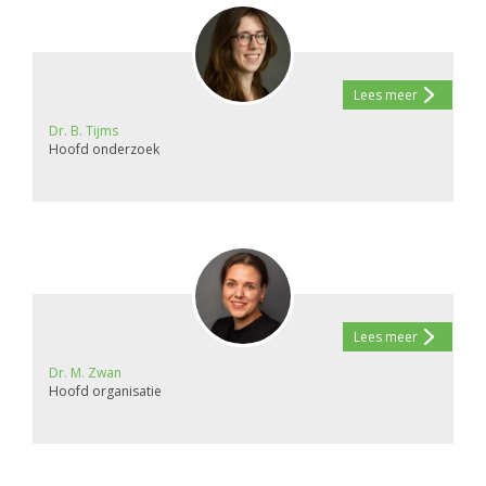
Lees meer
Dr. B. Tijms
Hoofd onderzoek
Lees meer
Dr. M. Zwan
Hoofd organisatie