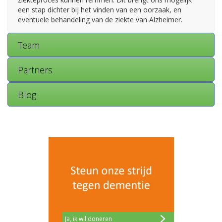
een stap dichter bij het vinden van een oorzaak, en
eventuele behandeling van de ziekte van Alzheimer.
Team
Partners
Blog
Ja, ik wil doneren