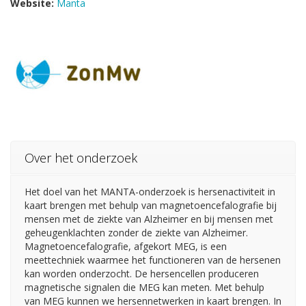
Website:
Manta
Over het onderzoek
Het doel van het MANTA-onderzoek is hersenactiviteit in
kaart brengen met behulp van magnetoencefalografie bij
mensen met de ziekte van Alzheimer en bij mensen met
geheugenklachten zonder de ziekte van Alzheimer.
Magnetoencefalografie, afgekort MEG, is een
meettechniek waarmee het functioneren van de hersenen
kan worden onderzocht. De hersencellen produceren
magnetische signalen die MEG kan meten. Met behulp
van MEG kunnen we hersennetwerken in kaart brengen. In