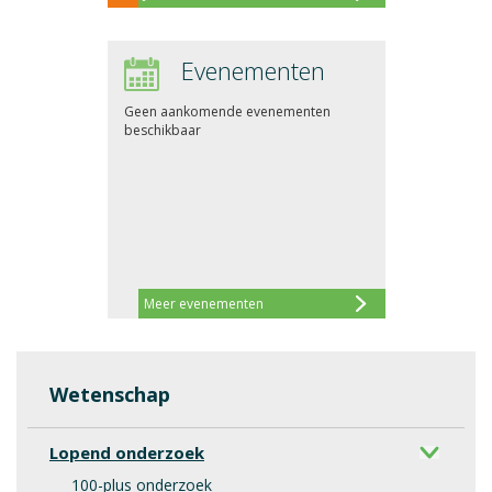
Evenementen
Geen aankomende evenementen
beschikbaar
Meer evenementen
Wetenschap
Lopend onderzoek
100-plus onderzoek