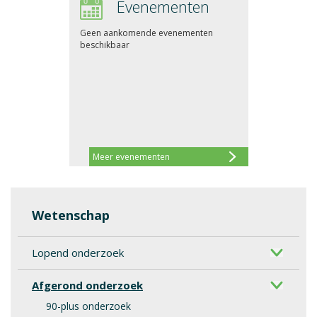
Evenementen
Geen aankomende evenementen
beschikbaar
Meer evenementen
Wetenschap
Lopend onderzoek
Afgerond onderzoek
90-plus onderzoek