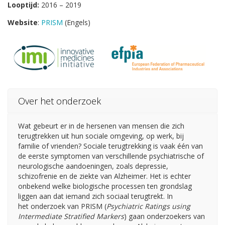
Looptijd:
2016 – 2019
Website
:
PRISM
(Engels)
Over het onderzoek
Wat gebeurt er in de hersenen van mensen die zich
terugtrekken uit hun sociale omgeving, op werk, bij
familie of vrienden? Sociale terugtrekking is vaak één van
de eerste symptomen van verschillende psychiatrische of
neurologische aandoeningen, zoals depressie,
schizofrenie en de ziekte van Alzheimer. Het is echter
onbekend welke biologische processen ten grondslag
liggen aan dat iemand zich sociaal terugtrekt. In
het onderzoek van PRISM (
Psychiatric Ratings using
Intermediate Stratified Markers
) gaan onderzoekers van