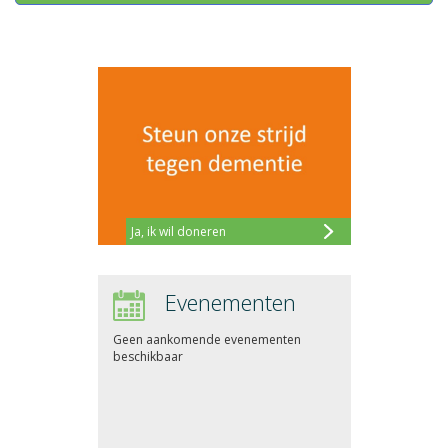
Ja, ik wil doneren
Evenementen
Geen aankomende evenementen
beschikbaar