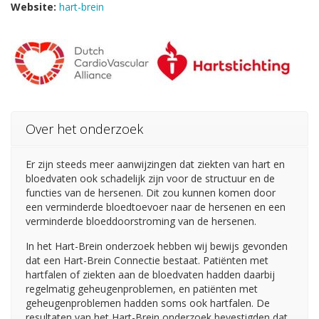
Website:
hart-brein
Over het onderzoek
Er zijn steeds meer aanwijzingen dat ziekten van hart en
bloedvaten ook schadelijk zijn voor de structuur en de
functies van de hersenen. Dit zou kunnen komen door
een verminderde bloedtoevoer naar de hersenen en een
verminderde bloeddoorstroming van de hersenen.
In het Hart-Brein onderzoek hebben wij bewijs gevonden
dat een Hart-Brein Connectie bestaat. Patiënten met
hartfalen of ziekten aan de bloedvaten hadden daarbij
regelmatig geheugenproblemen, en patiënten met
geheugenproblemen hadden soms ook hartfalen. De
resultaten van het Hart-Brein onderzoek bevestigden dat