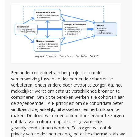
Figuur 1: verschillende onderdelen NCDC
Een ander onderdeel van het project is om de
samenwerking tussen de deelnemende cohorten te
verbeteren, onder andere door ervoor te zorgen dat het
makkelijker wordt om data uit verschillende bronnen te
combineren. Om dit te bereiken werken alle cohorten aan
de zogenoemde ‘FAIR-principes’ om de cohortdata beter
vindbaar, toegankelijk, uitwisselbaar en herbruikbaar te
maken. Dit doen we onder andere door ervoor te zorgen
dat data van cohorten op afstand gezamenlijk
geanalyseerd kunnen worden. Zo zorgen we dat de
privacy van de deelnemers nog beter beschermd is als we