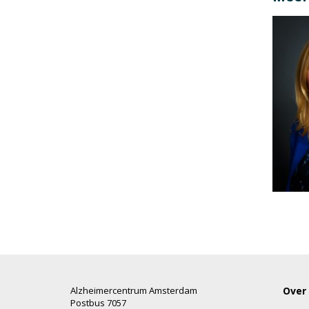
Alzheimercentrum Amsterdam
Over
Postbus 7057