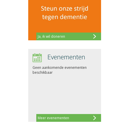
Ja, ik wil doneren
Evenementen
Geen aankomende evenementen
beschikbaar
Meer evenementen