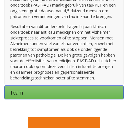
onderzoek (PAST-AD) maakt gebruik van tau-PET en een
ongekend grote dataset van 4,5 duizend mensen om
patronen en veranderingen van tau in kaart te brengen.
Resultaten van dit onderzoek dragen bij aan klinisch
onderzoek naar anti-tau medicijnen om het Alzheimer
ziekteproces te voorkomen of te stoppen. Mensen met
Alzheimer kunnen veel van elkaar verschillen, zowel met
betrekking tot symptomen als ook de onderliggende
patronen van pathologie. Dit kan grote gevolgen hebben
voor de effectiviteit van medicijnen. PAST-AD richt zich er
daarom ook op om deze verschillen in kaart te brengen
en daarmee prognoses en gepersonaliseerde
behandelingstechnieken beter af te stemmen.
Team