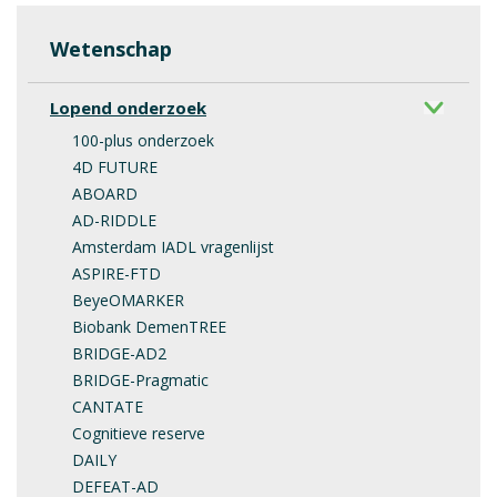
Wetenschap
Lopend onderzoek
100-plus onderzoek
4D FUTURE
ABOARD
AD-RIDDLE
Amsterdam IADL vragenlijst
ASPIRE-FTD
BeyeOMARKER
Biobank DemenTREE
BRIDGE-AD2
BRIDGE-Pragmatic
CANTATE
Cognitieve reserve
DAILY
DEFEAT-AD