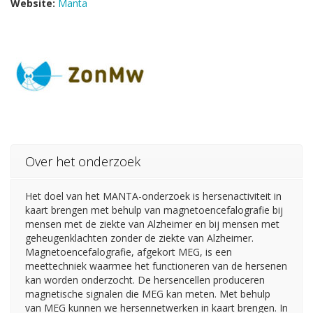
Website:
Manta
Over het onderzoek
Het doel van het MANTA-onderzoek is hersenactiviteit in
kaart brengen met behulp van magnetoencefalografie bij
mensen met de ziekte van Alzheimer en bij mensen met
geheugenklachten zonder de ziekte van Alzheimer.
Magnetoencefalografie, afgekort MEG, is een
meettechniek waarmee het functioneren van de hersenen
kan worden onderzocht. De hersencellen produceren
magnetische signalen die MEG kan meten. Met behulp
van MEG kunnen we hersennetwerken in kaart brengen. In