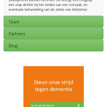
een stap dichter bij het vinden van een oorzaak, en
eventuele behandeling van de ziekte van Alzheimer.
Team
Partners
Blog
Ja, ik wil doneren