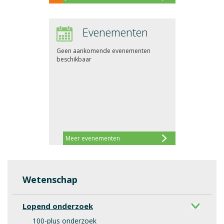
Evenementen
Geen aankomende evenementen
beschikbaar
Meer evenementen
Wetenschap
Lopend onderzoek
100-plus onderzoek