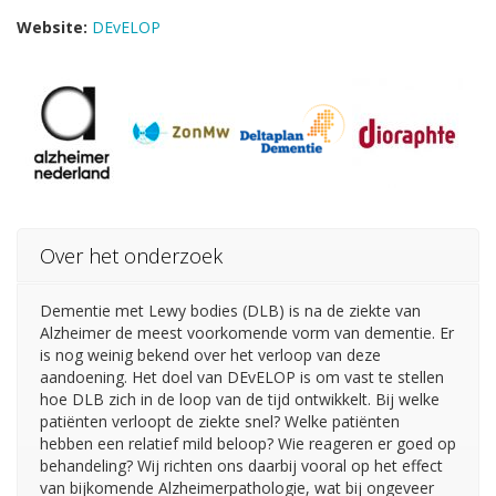
Website:
DEvELOP
Over het onderzoek
Dementie met Lewy bodies (DLB) is na de ziekte van
Alzheimer de meest voorkomende vorm van dementie. Er
is nog weinig bekend over het verloop van deze
aandoening. Het doel van DEvELOP is om vast te stellen
hoe DLB zich in de loop van de tijd ontwikkelt. Bij welke
patiënten verloopt de ziekte snel? Welke patiënten
hebben een relatief mild beloop? Wie reageren er goed op
behandeling? Wij richten ons daarbij vooral op het effect
van bijkomende Alzheimerpathologie, wat bij ongeveer