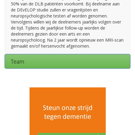
50% van de DLB patiënten voorkomt. Bij deelname aan
de DEvELOP studie zullen er vragenlijsten en
neuropsychologische testen af worden genomen.
Vervolgens willen wij de deelnemers jaarlijks volgen over
de tijd. Tijdens de jaarlijkse follow-up worden de
deelnemers gezien door een arts en een
neuropsycholoog. Na 2 jaar wordt opnieuw een MRI-scan
gemaakt en/of hersenvocht afgenomen.
Team