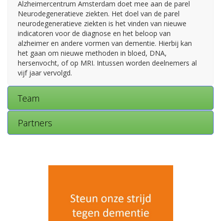
Alzheimercentrum Amsterdam doet mee aan de parel
Neurodegeneratieve ziekten. Het doel van de parel
neurodegeneratieve ziekten is het vinden van nieuwe
indicatoren voor de diagnose en het beloop van
alzheimer en andere vormen van dementie. Hierbij kan
het gaan om nieuwe methoden in bloed, DNA,
hersenvocht, of op MRI. Intussen worden deelnemers al
vijf jaar vervolgd.
Team
Partners