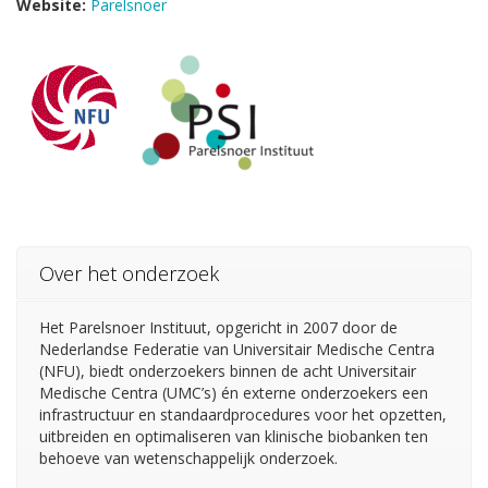
Website:
Parelsnoer
Over het onderzoek
Het Parelsnoer Instituut, opgericht in 2007 door de
Nederlandse Federatie van Universitair Medische Centra
(NFU), biedt onderzoekers binnen de acht Universitair
Medische Centra (UMC’s) én externe onderzoekers een
infrastructuur en standaardprocedures voor het opzetten,
uitbreiden en optimaliseren van klinische biobanken ten
behoeve van wetenschappelijk onderzoek.