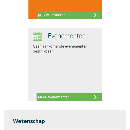
Ja, ik wil doneren
Evenementen
Geen aankomende evenementen
beschikbaar
Meer evenementen
Wetenschap