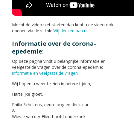
Mocht de video niet starten dan kunt u de video ook
openen via deze link:
Wij denken aan u!
Informatie over de corona-
epedemie:
Op deze pagina vindt u belangrijke informatie en
veelgestelde vragen over de corona-epedemie:
informatie en veelgestelde vragen
.
Wij hopen u weer te zien in betere tijden,
Hartelijke groet,
Philip Scheltens, neuroloog en directeur
&
Wiesje van der Flier, hoofd onderzoek