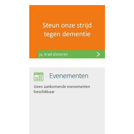
Ja, ik wil doneren
Evenementen
Geen aankomende evenementen
beschikbaar