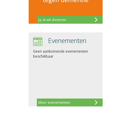
Ja, ik wil doneren
Evenementen
Geen aankomende evenementen
beschikbaar
Meer evenementen