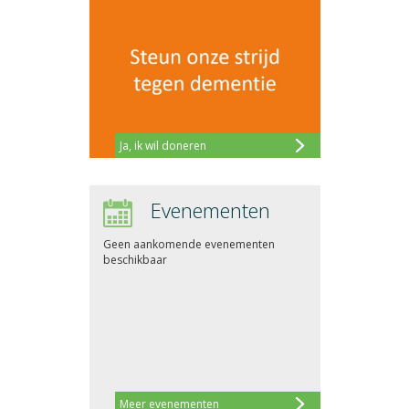
Ja, ik wil doneren
Evenementen
Geen aankomende evenementen
beschikbaar
Meer evenementen