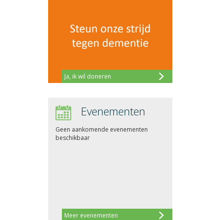
Ja, ik wil doneren
Evenementen
Geen aankomende evenementen
beschikbaar
Meer evenementen