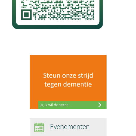
Ja, ik wil doneren
Evenementen