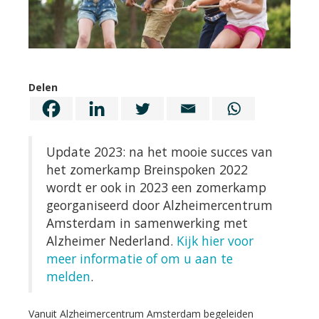
Delen
Update 2023: na het mooie succes van
het zomerkamp Breinspoken 2022
wordt er ook in 2023 een zomerkamp
georganiseerd door Alzheimercentrum
Amsterdam in samenwerking met
Alzheimer Nederland.
Kijk hier voor
meer informatie of om u aan te
melden
.
Vanuit Alzheimercentrum Amsterdam begeleiden