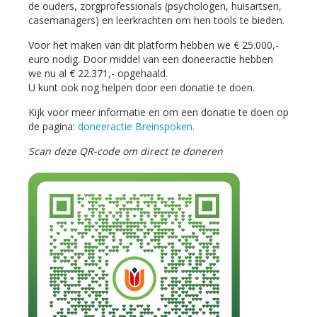
de ouders, zorgprofessionals (psychologen, huisartsen,
casemanagers) en leerkrachten om hen tools te bieden.
Voor het maken van dit platform hebben we € 25.000,-
euro nodig. Door middel van een doneeractie hebben
we nu al € 22.371,- opgehaald.
U kunt ook nog helpen door een donatie te doen.
Kijk voor meer informatie en om een donatie te doen op
de pagina:
doneeractie Breinspoken.
Scan deze QR-code om direct te doneren