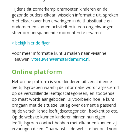
Tijdens dit zomerkamp ontmoeten kinderen en de
gezonde ouders elkaar, wisselen informatie uit, spreken
met elkaar over hun ervaringen in de thuissituatie en
ondernemen samen activiteiten in een ongedwongen
sfeer om ontspannende momenten te ervaren!
> bekijk hier de flyer
Voor meer informatie kunt u mailen naar Vivianne
Teeuwen:
v.teeuwen@amsterdamumc.nl
.
Online platform
Het online platform is voor kinderen uit verschillende
leeftijdsgroepen waarbij de informatie wordt afgestemd
op de verschillende leeftijdscategorieën, en zodoende
op maat wordt aangeboden. Bijvoorbeeld hoe je kunt
omgaan met de situatie, uitleg over dementie passend
bij de verschillende leeftijdscategorieën, boekentips etc.
Op de website kunnen kinderen binnen hun eigen
leeftijdsgroep contact hebben met elkaar en kunnen zij
ervaringen delen. Daarnaast is de website bedoeld voor