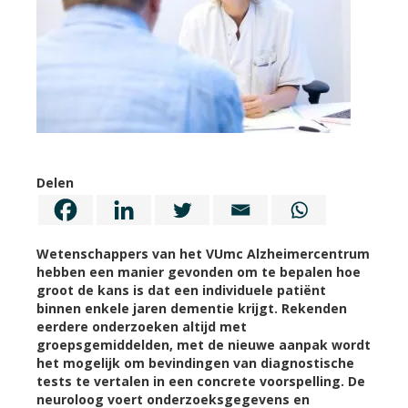
Delen
Wetenschappers van het VUmc Alzheimercentrum
hebben een manier gevonden om te bepalen hoe
groot de kans is dat een individuele patiënt
binnen enkele jaren dementie krijgt. Rekenden
eerdere onderzoeken altijd met
groepsgemiddelden, met de nieuwe aanpak wordt
het mogelijk om bevindingen van diagnostische
tests te vertalen in een concrete voorspelling. De
neuroloog voert onderzoeksgegevens en