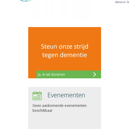
Ja, ik wil doneren
Evenementen
Geen aankomende evenementen
beschikbaar