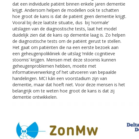
dat een individuele patiënt binnen enkele jaren dementie
krijgt. Andersom helpen de modellen ook te schatten
hoe groot de kans is dat de patiënt geen dementie krijgt.
Vooral bij deze laatste situatie, dus bij ‘normale’
uitslagen van de diagnostische tests, laat het model
duidelijk zien dat de kans op dementie laag is. Zo helpen
de diagnostische tests om de patiënt gerust te stellen.
Het gaat om patiënten die na een eerste bezoek aan
een geheugenpolikliniek de uitslag ‘milde cognitieve
stoornis’ krijgen. Mensen met deze stoornis kunnen
geheugenproblemen hebben, moeite met
informatieverwerking of het uitvoeren van bepaalde
handelingen. MCI kán een voorstadium zijn van
dementie, maar dat hoeft niet. Voor deze mensen is het
belangrijk om te weten hoe groot de kans is dat zij
dementie ontwikkelen.