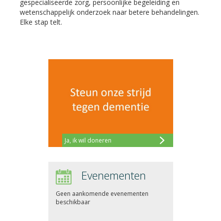
gespecialiseerde zorg, persoonlijke begeleiding en
wetenschappelijk onderzoek naar betere behandelingen.
Elke stap telt.
Ja, ik wil doneren
Evenementen
Geen aankomende evenementen
beschikbaar