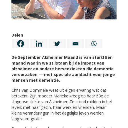
Delen
De September Alzheimer Maand is van start! Een
maand waarin we stilstaan bij de impact van
alzheimer en andere hersenziekten die dementie
veroorzaken — met speciale aandacht voor jonge
mensen met dementie.
Chris van Dommele weet uit eigen ervaring wat dat
betekent. Zijn moeder Marieke kreeg op haar 53e de
diagnose ziekte van Alzheimer. Ze stond midden in het
leven: met haar gezin, haar werk en vrienden. Maar
kleine veranderingen in het dagelijks leven werden
langzaam groter.