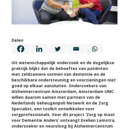
Delen
Uit wetenschappelijk onderzoek en de dagelijkse
praktijk blijkt dat de behoeftes van patiënten
met zeldzamere vormen van dementie en de
beschikbare ondersteuning en voorzieningen niet
goed op elkaar aansluiten. Onderzoekers van
Alzheimercentrum Amsterdam, Amsterdam UMC
willen daarom samen met partners van de
Nederlands Geheugenpoli Netwerk en de Zorg
Specialist, een toolkit ontwikkelen voor
zorgprofessionals. Voor dit project ‘Zorg op maat
voor Dementie Anders’ ontvangt Evelien Lemstra,
onderzoeker en neuroloog bij Alzheimercentrum