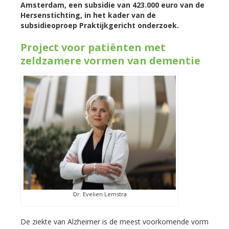
Amsterdam, een subsidie van 423.000 euro van de
Hersenstichting, in het kader van de
subsidieoproep Praktijkgericht onderzoek.
Project voor patiënten met
zeldzamere vormen van dementie
Dr. Evelien Lemstra
De ziekte van Alzheimer is de meest voorkomende vorm