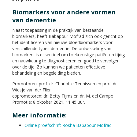
Biomarkers voor andere vormen
van dementie
Naast toepassing in de praktijk van bestaande
biomarkers, heeft Babapour Mofrad zich ook gericht op
het identificeren van nieuwe bloedbiomarkers voor
verschillende types dementie. De ontwikkeling van
biomarkers is essentieel om toekomstige patiënten tijdig
en nauwkeurig te diagnosticeren en goed te vervolgen
over de tijd. Zo kunnen we patiënten effectieve
behandeling en begeleiding bieden.
Promotoren: prof. dr. Charlotte Teunissen en prof. dr.
Wiesje van der Flier
copromotoren: dr. Betty Tijms en dr. M. del Campo
Promotie: 8 oktober 2021, 11:45 uur.
Meer informatie:
Online proefschrift Rosha Babapour Mofrad