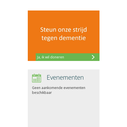
Ja, ik wil doneren
Evenementen
Geen aankomende evenementen
beschikbaar