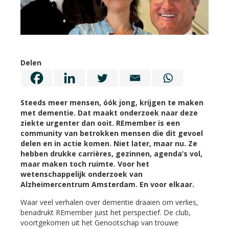
Delen
Steeds meer mensen, óók jong, krijgen te maken
met dementie. Dat maakt onderzoek naar deze
ziekte urgenter dan ooit. REmember is een
community van betrokken mensen die dit gevoel
delen en in actie komen. Niet later, maar nu. Ze
hebben drukke carrières, gezinnen, agenda’s vol,
maar maken toch ruimte. Voor het
wetenschappelijk onderzoek van
Alzheimercentrum Amsterdam. En voor elkaar.
Waar veel verhalen over dementie draaien om verlies,
benadrukt REmember juist het perspectief. De club,
voortgekomen uit het Genootschap van trouwe