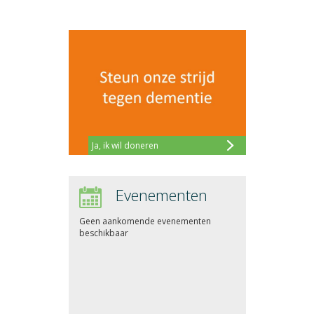
Ja, ik wil doneren
Evenementen
Geen aankomende evenementen
beschikbaar