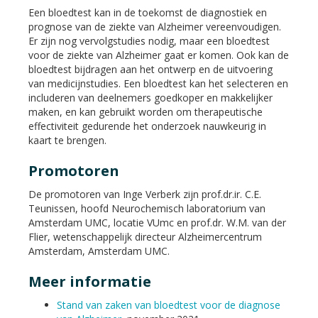
Een bloedtest kan in de toekomst de diagnostiek en
prognose van de ziekte van Alzheimer vereenvoudigen.
Er zijn nog vervolgstudies nodig, maar een bloedtest
voor de ziekte van Alzheimer gaat er komen. Ook kan de
bloedtest bijdragen aan het ontwerp en de uitvoering
van medicijnstudies. Een bloedtest kan het selecteren en
includeren van deelnemers goedkoper en makkelijker
maken, en kan gebruikt worden om therapeutische
effectiviteit gedurende het onderzoek nauwkeurig in
kaart te brengen.
Promotoren
De promotoren van Inge Verberk zijn prof.dr.ir. C.E.
Teunissen, hoofd Neurochemisch laboratorium van
Amsterdam UMC, locatie VUmc en prof.dr. W.M. van der
Flier, wetenschappelijk directeur Alzheimercentrum
Amsterdam, Amsterdam UMC.
Meer informatie
Stand van zaken van bloedtest voor de diagnose