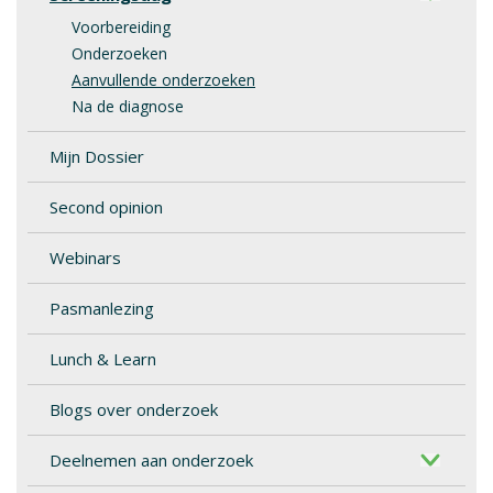
Voorbereiding
Onderzoeken
Aanvullende onderzoeken
Na de diagnose
Mijn Dossier
Second opinion
Webinars
Pasmanlezing
Lunch & Learn
Blogs over onderzoek
Deelnemen aan onderzoek