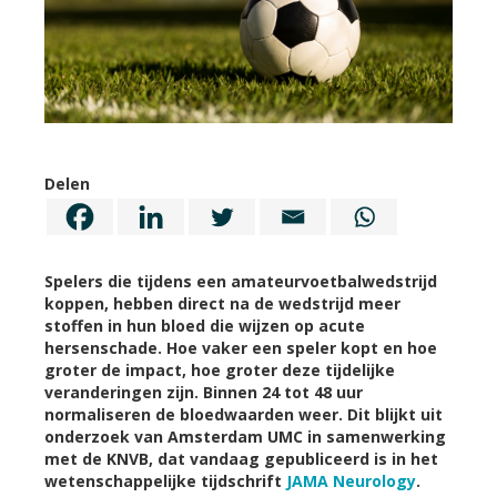
Delen
Spelers die tijdens een amateurvoetbalwedstrijd
koppen, hebben direct na de wedstrijd meer
stoffen in hun bloed die wijzen op acute
hersenschade. Hoe vaker een speler kopt en hoe
groter de impact, hoe groter deze tijdelijke
veranderingen zijn. Binnen 24 tot 48 uur
normaliseren de bloedwaarden weer. Dit blijkt uit
onderzoek van Amsterdam UMC in samenwerking
met de KNVB, dat vandaag gepubliceerd is in het
wetenschappelijke tijdschrift
JAMA Neurology
.