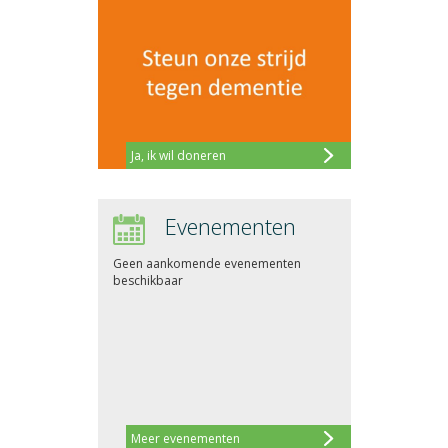
Ja, ik wil doneren
Evenementen
Geen aankomende evenementen
beschikbaar
Meer evenementen