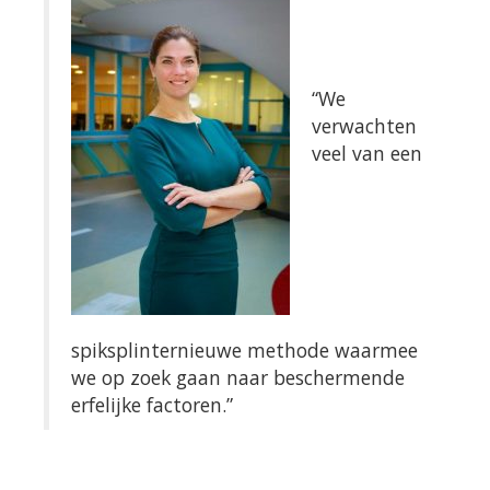
“We
verwachten
veel van een
spiksplinternieuwe methode waarmee
we op zoek gaan naar beschermende
erfelijke factoren.”