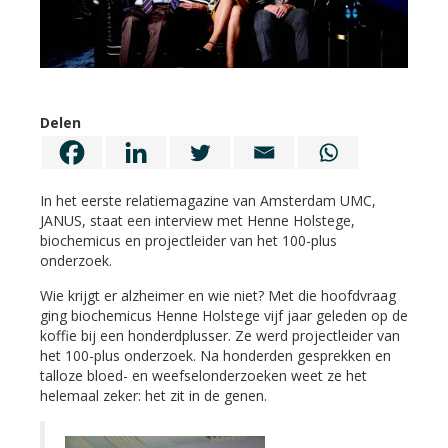
Delen
In het eerste relatiemagazine van Amsterdam UMC,
JANUS, staat een interview met Henne Holstege,
biochemicus en projectleider van het 100-plus
onderzoek.
Wie krijgt er alzheimer en wie niet? Met die hoofdvraag
ging biochemicus Henne Holstege vijf jaar geleden op de
koffie bij een honderdplusser. Ze werd projectleider van
het 100-plus onderzoek. Na honderden gesprekken en
talloze bloed- en weefselonderzoeken weet ze het
helemaal zeker: het zit in de genen.