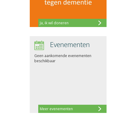
Ja, ik wil doneren
Evenementen
Geen aankomende evenementen
beschikbaar
Meer evenementen