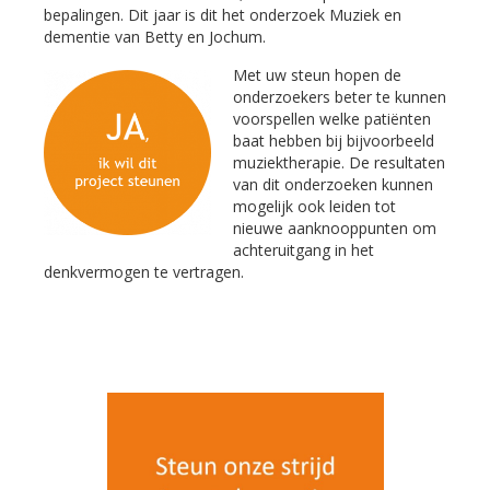
bepalingen. Dit jaar is dit het onderzoek Muziek en
dementie van Betty en Jochum.
Met uw steun hopen de
onderzoekers beter te kunnen
voorspellen welke patiënten
baat hebben bij bijvoorbeeld
muziektherapie. De resultaten
van dit onderzoeken kunnen
mogelijk ook leiden tot
nieuwe aanknooppunten om
achteruitgang in het
denkvermogen te vertragen.