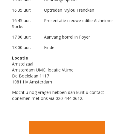
16:35 uur: Optreden Mylou Frencken
16:45 uur: Presentatie nieuwe editie Alzheimer
Socks
17:00 uur: Aanvang borrel in Foyer
18.00 uur: Einde
Locatie
Amstelzaal
Amsterdam UMC, locatie VUmc
De Boelelaan 1117
1081 HV Amsterdam
Mocht u nog vragen hebben dan kunt u contact
opnemen met ons via 020-444 0612.