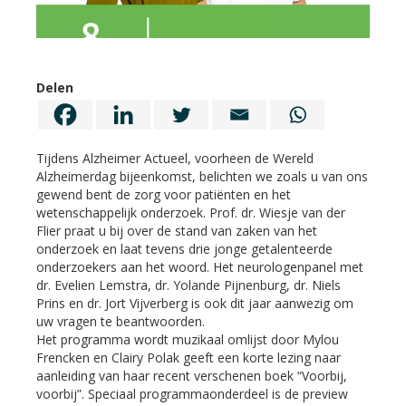
Delen
Tijdens Alzheimer Actueel, voorheen de Wereld
Alzheimerdag bijeenkomst, belichten we zoals u van ons
gewend bent de zorg voor patiënten en het
wetenschappelijk onderzoek. Prof. dr. Wiesje van der
Flier praat u bij over de stand van zaken van het
onderzoek en laat tevens drie jonge getalenteerde
onderzoekers aan het woord. Het neurologenpanel met
dr. Evelien Lemstra, dr. Yolande Pijnenburg, dr. Niels
Prins en dr. Jort Vijverberg is ook dit jaar aanwezig om
uw vragen te beantwoorden.
Het programma wordt muzikaal omlijst door Mylou
Frencken en Clairy Polak geeft een korte lezing naar
aanleiding van haar recent verschenen boek “Voorbij,
voorbij”. Speciaal programmaonderdeel is de preview