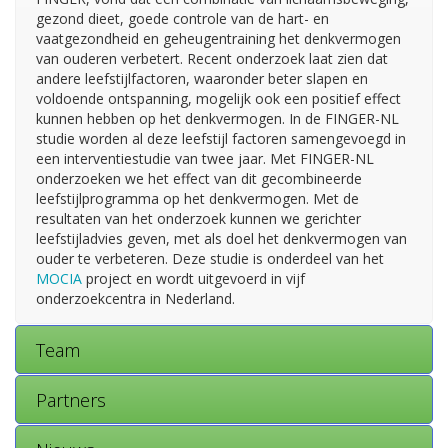
gezond dieet, goede controle van de hart- en
vaatgezondheid en geheugentraining het denkvermogen
van ouderen verbetert. Recent onderzoek laat zien dat
andere leefstijlfactoren, waaronder beter slapen en
voldoende ontspanning, mogelijk ook een positief effect
kunnen hebben op het denkvermogen. In de FINGER-NL
studie worden al deze leefstijl factoren samengevoegd in
een interventiestudie van twee jaar. Met FINGER-NL
onderzoeken we het effect van dit gecombineerde
leefstijlprogramma op het denkvermogen. Met de
resultaten van het onderzoek kunnen we gerichter
leefstijladvies geven, met als doel het denkvermogen van
ouder te verbeteren. Deze studie is onderdeel van het
MOCIA
project en wordt uitgevoerd in vijf
onderzoekcentra in Nederland.
Team
Partners