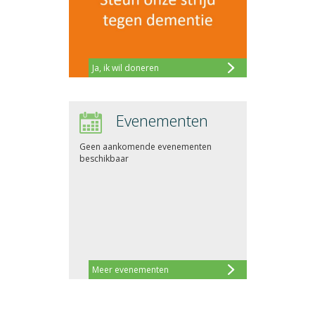
Ja, ik wil doneren
Evenementen
Geen aankomende evenementen
beschikbaar
Meer evenementen