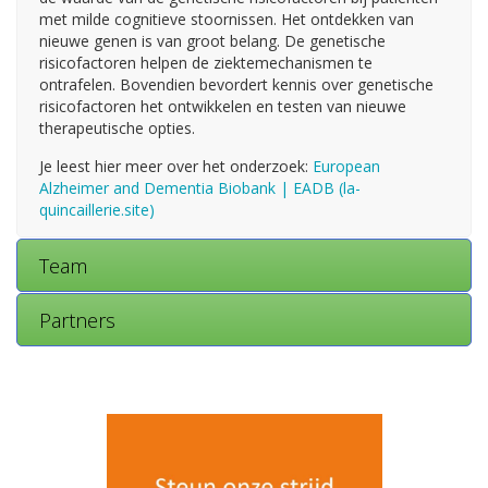
met milde cognitieve stoornissen. Het ontdekken van
nieuwe genen is van groot belang. De genetische
risicofactoren helpen de ziektemechanismen te
ontrafelen. Bovendien bevordert kennis over genetische
risicofactoren het ontwikkelen en testen van nieuwe
therapeutische opties.
Je leest hier meer over het onderzoek:
European
Alzheimer and Dementia Biobank | EADB (la-
quincaillerie.site)
Team
Partners