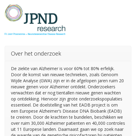
Over het onderzoek
De ziekte van Alzheimer is voor 60% tot 80% erfelijk.
Door de komst van nieuwe technieken, zoals Genoom
Wijde Analyse (GWA) zijn er in de afgelopen jaren ruim 20
nieuwe genen voor Alzheimer ontdekt. Onderzoekers
verwachten dat er nog tientallen nieuwe genen wachten
op ontdekking. Hiervoor zijn grote onderzoekspopulaties
essentieel. De doelstelling van het EADB project is om
een Europese Alzheimer’s Disease DNA Biobank (EADB)
te creëren. Door de krachten te bundelen, beschikken we
over ruim 30,000 Alzheimer patienten en 40,000 controles
uit 11 Europese landen. Daarnaast gaan we op zoek naar
de waarde van de genetische risicofactoren bij patiënten