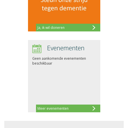
Ja, ik wil doneren
Evenementen
Geen aankomende evenementen
beschikbaar
Meer evenementen