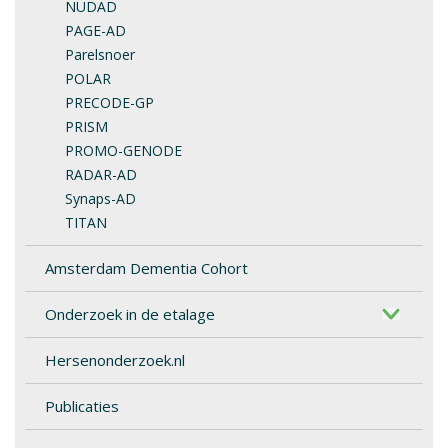
NUDAD
PAGE-AD
Parelsnoer
POLAR
PRECODE-GP
PRISM
PROMO-GENODE
RADAR-AD
Synaps-AD
TITAN
Amsterdam Dementia Cohort
Onderzoek in de etalage
Hersenonderzoek.nl
Publicaties