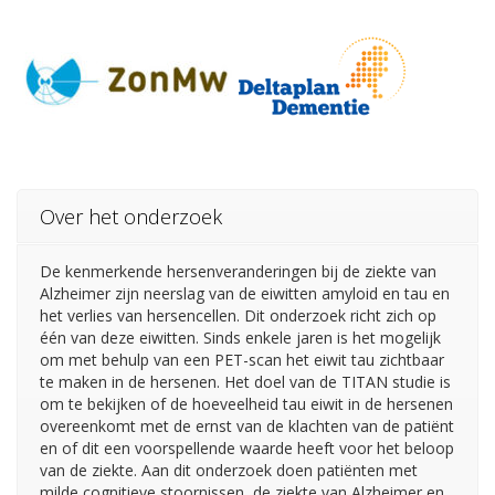
Over het onderzoek
De kenmerkende hersenveranderingen bij de ziekte van
Alzheimer zijn neerslag van de eiwitten amyloid en tau en
het verlies van hersencellen. Dit onderzoek richt zich op
één van deze eiwitten. Sinds enkele jaren is het mogelijk
om met behulp van een PET-scan het eiwit tau zichtbaar
te maken in de hersenen. Het doel van de TITAN studie is
om te bekijken of de hoeveelheid tau eiwit in de hersenen
overeenkomt met de ernst van de klachten van de patiënt
en of dit een voorspellende waarde heeft voor het beloop
van de ziekte. Aan dit onderzoek doen patiënten met
milde cognitieve stoornissen, de ziekte van Alzheimer en