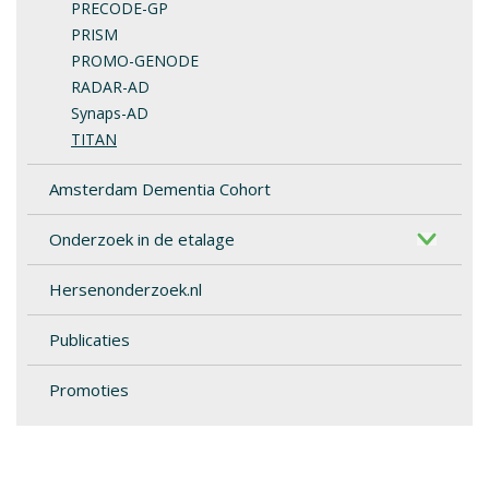
PRECODE-GP
PRISM
PROMO-GENODE
RADAR-AD
Synaps-AD
TITAN
Amsterdam Dementia Cohort
Onderzoek in de etalage
Hersenonderzoek.nl
Publicaties
Promoties