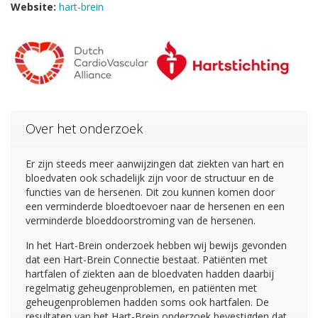
Website:
hart-brein
Over het onderzoek
Er zijn steeds meer aanwijzingen dat ziekten van hart en
bloedvaten ook schadelijk zijn voor de structuur en de
functies van de hersenen. Dit zou kunnen komen door
een verminderde bloedtoevoer naar de hersenen en een
verminderde bloeddoorstroming van de hersenen.
In het Hart-Brein onderzoek hebben wij bewijs gevonden
dat een Hart-Brein Connectie bestaat. Patiënten met
hartfalen of ziekten aan de bloedvaten hadden daarbij
regelmatig geheugenproblemen, en patiënten met
geheugenproblemen hadden soms ook hartfalen. De
resultaten van het Hart-Brein onderzoek bevestigden dat