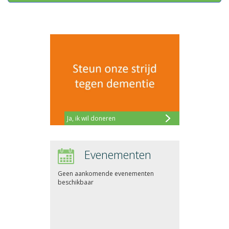
Ja, ik wil doneren
Evenementen
Geen aankomende evenementen
beschikbaar