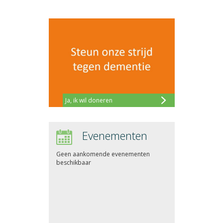
Ja, ik wil doneren
Evenementen
Geen aankomende evenementen
beschikbaar