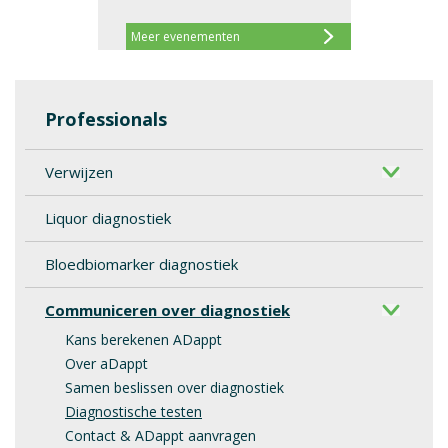
Meer evenementen
Professionals
Verwijzen
Liquor diagnostiek
Bloedbiomarker diagnostiek
Communiceren over diagnostiek
Kans berekenen ADappt
Over aDappt
Samen beslissen over diagnostiek
Diagnostische testen
Contact & ADappt aanvragen