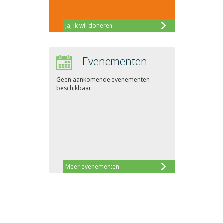
Ja, ik wil doneren
Evenementen
Geen aankomende evenementen
beschikbaar
Meer evenementen