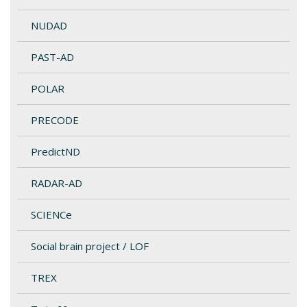
NUDAD
PAST-AD
POLAR
PRECODE
PredictND
RADAR-AD
SCIENCe
Social brain project / LOF
TREX