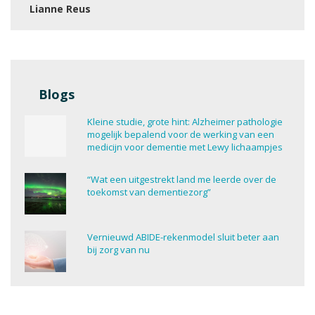
Lianne Reus
Blogs
Kleine studie, grote hint: Alzheimer pathologie
mogelijk bepalend voor de werking van een
medicijn voor dementie met Lewy lichaampjes
“Wat een uitgestrekt land me leerde over de
toekomst van dementiezorg”
Vernieuwd ABIDE-rekenmodel sluit beter aan
bij zorg van nu