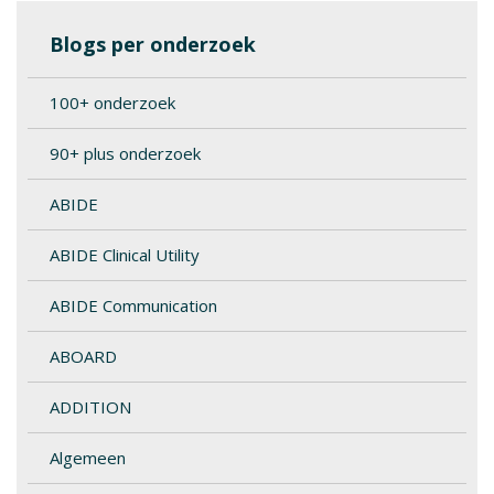
Blogs per onderzoek
100+ onderzoek
90+ plus onderzoek
ABIDE
ABIDE Clinical Utility
ABIDE Communication
ABOARD
ADDITION
Algemeen