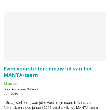
Even voorstellen: nieuw lid van het
MANTA-team
Manta
Door Anne van Nifterick
april 2019
Graag stel ik mij aan jullie voor: mijn naam is Anne van
Nifterick en sinds januari 2019 versterk ik het MANTA-team