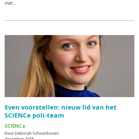
met...
Even voorstellen: nieuw lid van het
SCIENCe poli-team
SCIENCe
Door Deborah Schoonhoven
december 2018