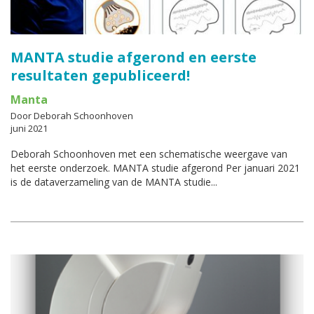
MANTA studie afgerond en eerste
resultaten gepubliceerd!
Manta
Door Deborah Schoonhoven
juni 2021
Deborah Schoonhoven met een schematische weergave van
het eerste onderzoek. MANTA studie afgerond Per januari 2021
is de dataverzameling van de MANTA studie...