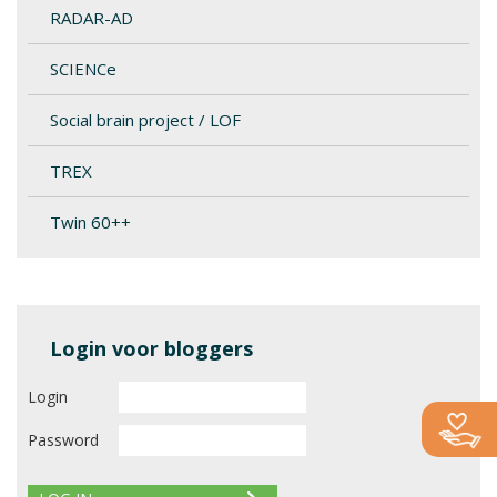
RADAR-AD
SCIENCe
Social brain project / LOF
TREX
Twin 60++
Login voor bloggers
Login
Password