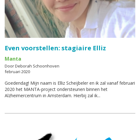
Even voorstellen: stagiaire Elliz
Manta
Door Deborah Schoonhoven
februari 2020
Goedendag! Mijn naam is Elliz Scheijbeler en ik zal vanaf februari
2020 het MANTA-project ondersteunen binnen het
Alzheimercentrum in Amsterdam. Hierbij zal ik...