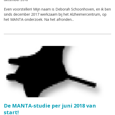
Even voorstellen! Mijn naam is Deborah Schoonhoven, en ik ben
sinds december 2017 werkzaam bij het Alzheimercentrum, op
het MANTA-onderzoek. Na het afronden...
De MANTA-studie per juni 2018 van
start!