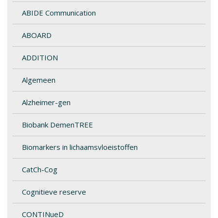
ABIDE Communication
ABOARD
ADDITION
Algemeen
Alzheimer-gen
Biobank DemenTREE
Biomarkers in lichaamsvloeistoffen
CatCh-Cog
Cognitieve reserve
CONTINueD