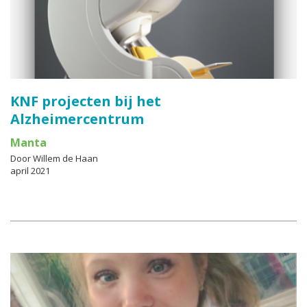
KNF projecten bij het
Alzheimercentrum
Manta
Door Willem de Haan
april 2021