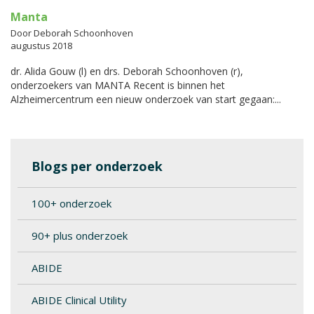
Manta
Door Deborah Schoonhoven
augustus 2018
dr. Alida Gouw (l) en drs. Deborah Schoonhoven (r),
onderzoekers van MANTA Recent is binnen het
Alzheimercentrum een nieuw onderzoek van start gegaan:...
Blogs per onderzoek
100+ onderzoek
90+ plus onderzoek
ABIDE
ABIDE Clinical Utility