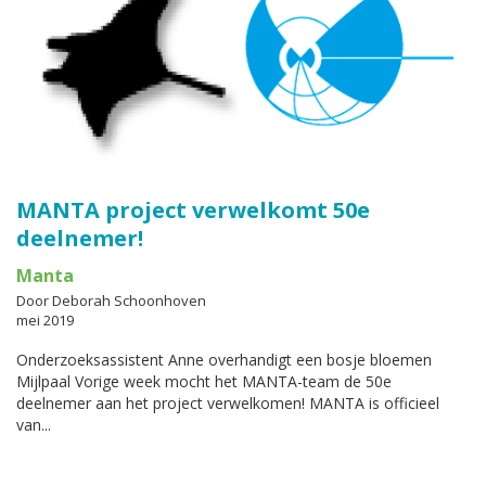
MANTA project verwelkomt 50e
deelnemer!
Manta
Door Deborah Schoonhoven
mei 2019
Onderzoeksassistent Anne overhandigt een bosje bloemen
Mijlpaal Vorige week mocht het MANTA-team de 50e
deelnemer aan het project verwelkomen! MANTA is officieel
van...