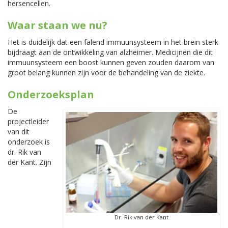
hersencellen.
Waar staan we nu?
Het is duidelijk dat een falend immuunsysteem in het brein sterk
bijdraagt aan de ontwikkeling van alzheimer. Medicijnen die dit
immuunsysteem een boost kunnen geven zouden daarom van
groot belang kunnen zijn voor de behandeling van de ziekte.
Onderzoeksplan
De
projectleider
van dit
onderzoek is
dr. Rik van
der Kant. Zijn
Dr. Rik van der Kant