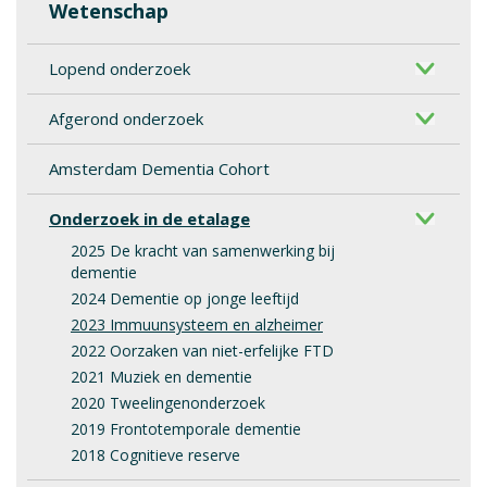
Wetenschap
Lopend onderzoek
Afgerond onderzoek
Amsterdam Dementia Cohort
Onderzoek in de etalage
2025 De kracht van samenwerking bij
dementie
2024 Dementie op jonge leeftijd
2023 Immuunsysteem en alzheimer
2022 Oorzaken van niet-erfelijke FTD
2021 Muziek en dementie
2020 Tweelingenonderzoek
2019 Frontotemporale dementie
2018 Cognitieve reserve