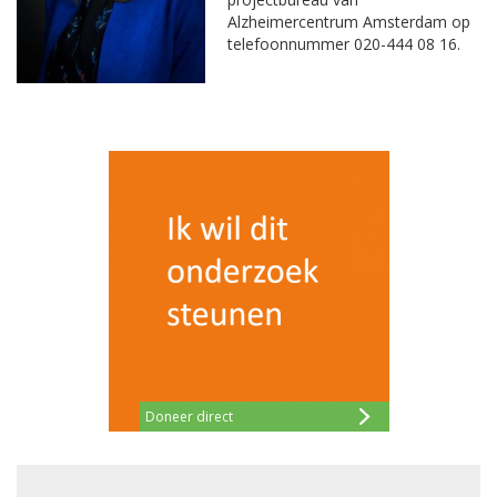
Alzheimercentrum Amsterdam op
telefoonnummer 020-444 08 16.
Doneer direct