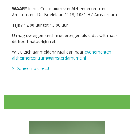
WAAR?
In het Colloquium van Alzheimercentrum
Amsterdam, De Boelelaan 1118, 1081 HZ Amsterdam
TIJD?
12:00 uur tot 13:00 uur.
U mag uw eigen lunch meebrengen als u dat wilt maar
dit hoeft natuurlijk niet.
Wilt u zich aanmelden? Mail dan naar
evenementen-
alzheimercentrum@amsterdamumc.nl
.
> Doneer nu direct!