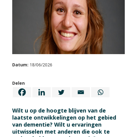
Datum:
18/06/2026
Delen
Wilt u op de hoogte blijven van de
laatste ontwikkelingen op het gebied
van dementie? Wilt u ervaringen
uitwisselen met anderen die ook te