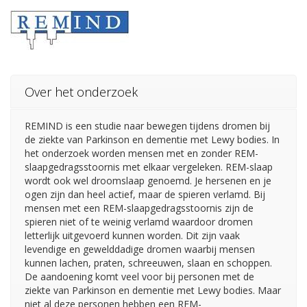
Over het onderzoek
REMIND is een studie naar bewegen tijdens dromen bij
de ziekte van Parkinson en dementie met Lewy bodies. In
het onderzoek worden mensen met en zonder REM-
slaapgedragsstoornis met elkaar vergeleken. REM-slaap
wordt ook wel droomslaap genoemd. Je hersenen en je
ogen zijn dan heel actief, maar de spieren verlamd. Bij
mensen met een REM-slaapgedragsstoornis zijn de
spieren niet of te weinig verlamd waardoor dromen
letterlijk uitgevoerd kunnen worden. Dit zijn vaak
levendige en gewelddadige dromen waarbij mensen
kunnen lachen, praten, schreeuwen, slaan en schoppen.
De aandoening komt veel voor bij personen met de
ziekte van Parkinson en dementie met Lewy bodies. Maar
niet al deze personen hebben een REM-