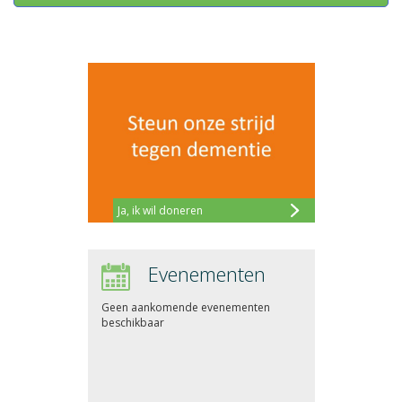
Ja, ik wil doneren
Evenementen
Geen aankomende evenementen
beschikbaar