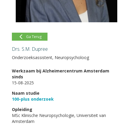
Ga Terug
Drs. S.M. Dupree
Onderzoeksassistent, Neuropsycholoog
Werkzaam bij Alzheimercentrum Amsterdam
sinds
15-08-2025
Naam studie
100-plus onderzoek
Opleiding
MSc Klinische Neuropsychologie, Universiteit van
Amsterdam