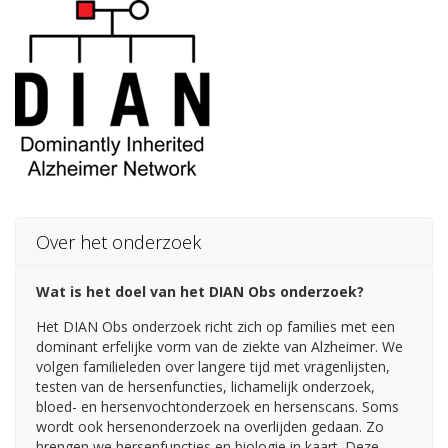
Over het onderzoek
Wat is het doel van het DIAN Obs onderzoek?
Het DIAN Obs onderzoek richt zich op families met een
dominant erfelijke vorm van de ziekte van Alzheimer. We
volgen familieleden over langere tijd met vragenlijsten,
testen van de hersenfuncties, lichamelijk onderzoek,
bloed- en hersenvochtonderzoek en hersenscans. Soms
wordt ook hersenonderzoek na overlijden gedaan. Zo
brengen we hersenfuncties en biologie in kaart. Deze