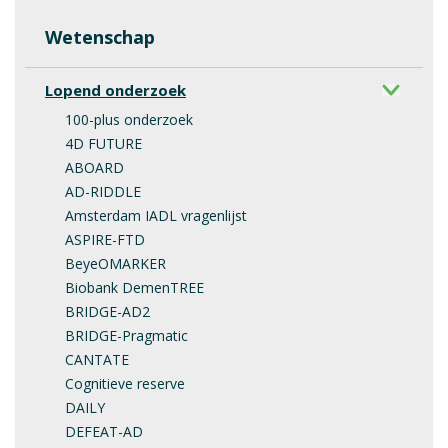
Wetenschap
Lopend onderzoek
100-plus onderzoek
4D FUTURE
ABOARD
AD-RIDDLE
Amsterdam IADL vragenlijst
ASPIRE-FTD
BeyeOMARKER
Biobank DemenTREE
BRIDGE-AD2
BRIDGE-Pragmatic
CANTATE
Cognitieve reserve
DAILY
DEFEAT-AD