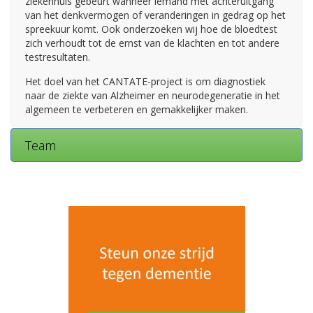
ziekenhuis gebeurt wanneer iemand met achteruitgang
van het denkvermogen of veranderingen in gedrag op het
spreekuur komt. Ook onderzoeken wij hoe de bloedtest
zich verhoudt tot de ernst van de klachten en tot andere
testresultaten.
Het doel van het CANTATE-project is om diagnostiek
naar de ziekte van Alzheimer en neurodegeneratie in het
algemeen te verbeteren en gemakkelijker maken.
Team